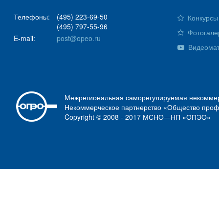
Телефоны:
(495) 223-69-50
Конкурсы 
(495) 797-55-96
Фотогале
E-mail:
post@opeo.ru
Видеома
Межрегиональная саморегулируемая некоммер
Некоммерческое партнерство «Общество проф
Copyright © 2008 - 2017 МСНО—НП «ОПЭО»