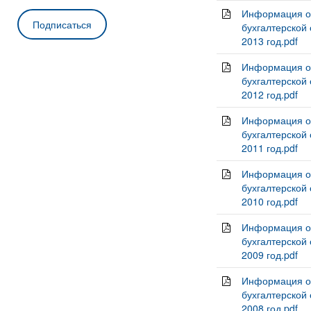
Информация о 
бухгалтерской
2013 год.pdf
Информация о 
бухгалтерской
2012 год.pdf
Информация о 
бухгалтерской
2011 год.pdf
Информация о 
бухгалтерской
2010 год.pdf
Информация о 
бухгалтерской
2009 год.pdf
Информация о 
бухгалтерской
2008 год.pdf