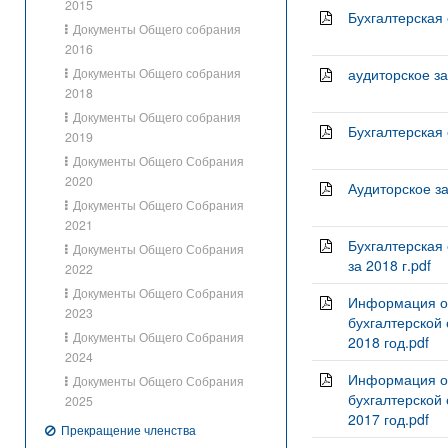
2015
Бухгалтерская о
Документы Общего собрания
2016
Документы Общего собрания
аудиторское за
2018
Документы Общего собрания
Бухгалтерская 
2019
Документы Общего Собрания
2020
Аудиторское за
Документы Общего Собрания
2021
Бухгалтерская
Документы Общего Собрания
за 2018 г.pdf
2022
Документы Общего Собрания
Информация о 
2023
бухгалтерской
Документы Общего Собрания
2018 год.pdf
2024
Информация о 
Документы Общего Собрания
бухгалтерской
2025
2017 год.pdf
Прекращение членства