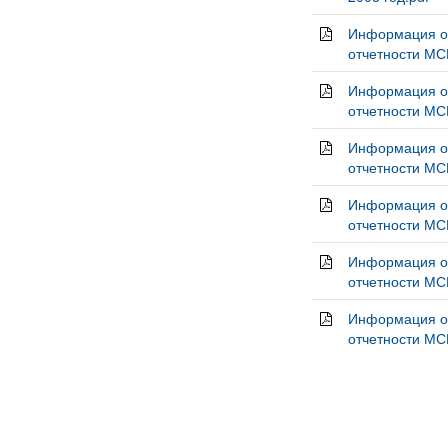
Информация о 
отчетности МС
Информация о 
отчетности МС
Информация о 
отчетности МС
Информация о 
отчетности МС
Информация о 
отчетности МС
Информация о 
отчетности МС