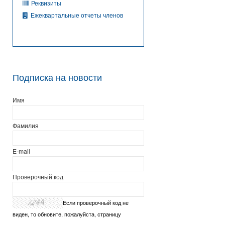
Реквизиты
Ежеквартальные отчеты членов
Подписка на новости
Имя
Фамилия
E-mail
Проверочный код
Если проверочный код не
виден, то обновите, пожалуйста, страницу