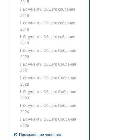
2015
Документы Общего собрания
2016
Документы Общего собрания
2018
Документы Общего собрания
2019
Документы Общего Собрания
2020
Документы Общего Собрания
2021
Документы Общего Собрания
2022
Документы Общего Собрания
2023
Документы Общего Собрания
2024
Документы Общего Собрания
2025
Прекращение членства