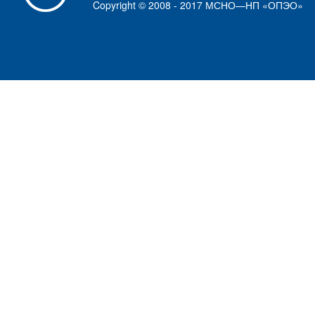
Copyright © 2008 - 2017 МСНО—НП «ОПЭО»