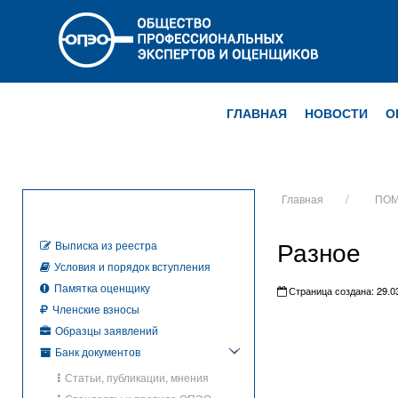
ГЛАВНАЯ
НОВОСТИ
О
Главная
ПОМ
Разное
Выписка из реестра
Условия и порядок вступления
Памятка оценщику
Страница создана: 29.03
Членские взносы
Образцы заявлений
Банк документов
Статьи, публикации, мнения