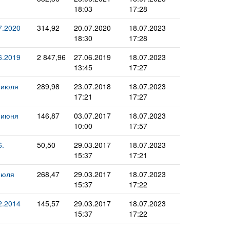
18:03
17:28
7.2020
314,92
20.07.2020
18.07.2023
18:30
17:28
6.2019
2 847,96
27.06.2019
18.07.2023
13:45
17:27
 июля
289,98
23.07.2018
18.07.2023
17:21
17:27
 июня
146,87
03.07.2017
18.07.2023
10:00
17:57
.
50,50
29.03.2017
18.07.2023
15:37
17:21
июля
268,47
29.03.2017
18.07.2023
15:37
17:22
2.2014
145,57
29.03.2017
18.07.2023
15:37
17:22