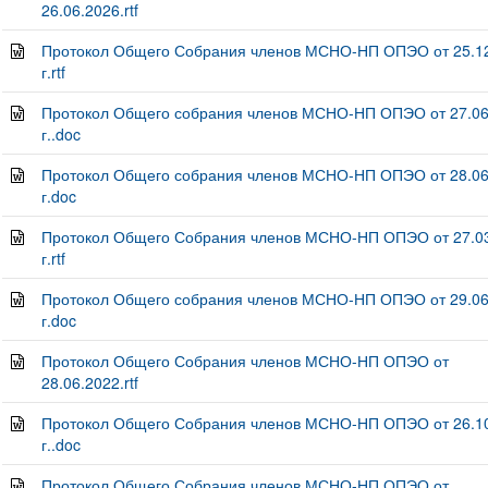
26.06.2026.rtf
Протокол Общего Собрания членов МСНО-НП ОПЭО от 25.1
г.rtf
Протокол Общего собрания членов МСНО-НП ОПЭО от 27.06
г..doc
Протокол Общего собрания членов МСНО-НП ОПЭО от 28.06
г.doc
Протокол Общего Собрания членов МСНО-НП ОПЭО от 27.0
г.rtf
Протокол Общего собрания членов МСНО-НП ОПЭО от 29.06
г.doc
Протокол Общего Собрания членов МСНО-НП ОПЭО от
28.06.2022.rtf
Протокол Общего Собрания членов МСНО-НП ОПЭО от 26.1
г..doc
Протокол Общего Собрания членов МСНО-НП ОПЭО от