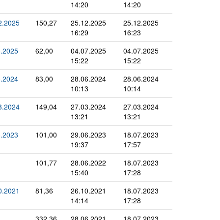
14:20
14:20
2.2025
150,27
25.12.2025
25.12.2025
16:29
16:23
.2025
62,00
04.07.2025
04.07.2025
15:22
15:22
.2024
83,00
28.06.2024
28.06.2024
10:13
10:14
3.2024
149,04
27.03.2024
27.03.2024
13:21
13:21
.2023
101,00
29.06.2023
18.07.2023
19:37
17:57
101,77
28.06.2022
18.07.2023
15:40
17:28
0.2021
81,36
26.10.2021
18.07.2023
14:14
17:28
332,36
28.06.2021
18.07.2023