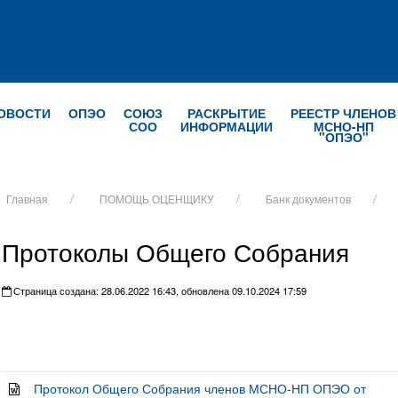
ОВОСТИ
ОПЭО
СОЮЗ
РАСКРЫТИЕ
РЕЕСТР ЧЛЕНОВ
СОО
ИНФОРМАЦИИ
МСНО-НП
"ОПЭО"
Главная
ПОМОЩЬ ОЦЕНЩИКУ
Банк документов
Протоколы Общего Собрания
Страница создана: 28.06.2022 16:43, обновлена 09.10.2024 17:59
Протокол Общего Собрания членов МСНО-НП ОПЭО от