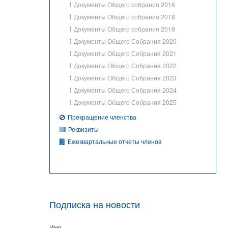
Документы Общего собрания 2016
Документы Общего собрания 2018
Документы Общего собрания 2019
Документы Общего Собрания 2020
Документы Общего Собрания 2021
Документы Общего Собрания 2022
Документы Общего Собрания 2023
Документы Общего Собрания 2024
Документы Общего Собрания 2025
Прекращение членства
Реквизиты
Ежеквартальные отчеты членов
Подписка на новости
Имя