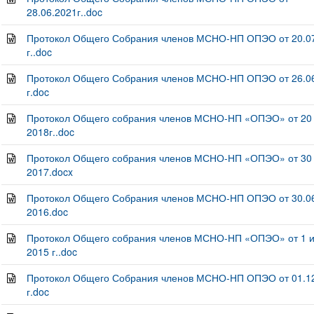
28.06.2021г..doc
Протокол Общего Собрания членов МСНО-НП ОПЭО от 20.0
г..doc
Протокол Общего Собрания членов МСНО-НП ОПЭО от 26.0
г.doc
Протокол Общего собрания членов МСНО-НП «ОПЭО» от 20
2018г..doc
Протокол Общего собрания членов МСНО-НП «ОПЭО» от 30
2017.docx
Протокол Общего Собрания членов МСНО-НП ОПЭО от 30.06
2016.doc
Протокол Общего собрания членов МСНО-НП «ОПЭО» от 1 
2015 г..doc
Протокол Общего Собрания членов МСНО-НП ОПЭО от 01.1
г.doc