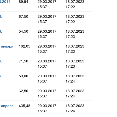
8.2014
89,94
29.03.2017
18.07.2023
15:37
17:22
.
67,50
29.03.2017
18.07.2023
15:37
17:22
.
54,50
29.03.2017
18.07.2023
15:37
17:23
 января
102,05
29.03.2017
18.07.2023
15:37
17:23
.
71,50
29.03.2017
18.07.2023
15:37
17:23
.
59,00
29.03.2017
18.07.2023
15:37
17:24
62,50
29.03.2017
18.07.2023
15:37
17:24
 апреля
435,48
29.03.2017
18.07.2023
15:37
17:24