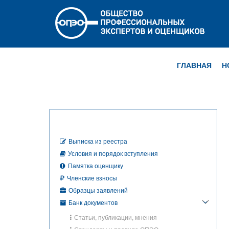
ГЛАВНАЯ
Н
Выписка из реестра
Условия и порядок вступления
Памятка оценщику
Членские взносы
Образцы заявлений
Банк документов
Статьи, публикации, мнения