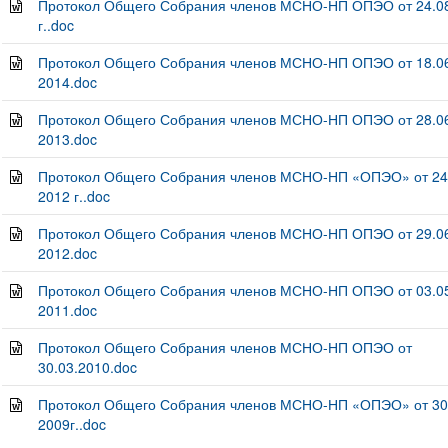
Протокол Общего Собрания членов МСНО-НП ОПЭО от 24.0
г..doc
Протокол Общего Собрания членов МСНО-НП ОПЭО от 18.06
2014.doc
Протокол Общего Собрания членов МСНО-НП ОПЭО от 28.06
2013.doc
Протокол Общего Собрания членов МСНО-НП «ОПЭО» от 24
2012 г..doc
Протокол Общего Собрания членов МСНО-НП ОПЭО от 29.06
2012.doc
Протокол Общего Собрания членов МСНО-НП ОПЭО от 03.05
2011.doc
Протокол Общего Собрания членов МСНО-НП ОПЭО от
30.03.2010.doc
Протокол Общего Собрания членов МСНО-НП «ОПЭО» от 30
2009г..doc