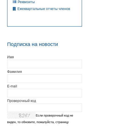
Реквизиты
Ежеквартальные отчеты членов
Подписка на новости
Имя
Фамилия
E-mail
Проверочный код
Если проверочный код не
виден, то обновите, пожалуйста, страницу