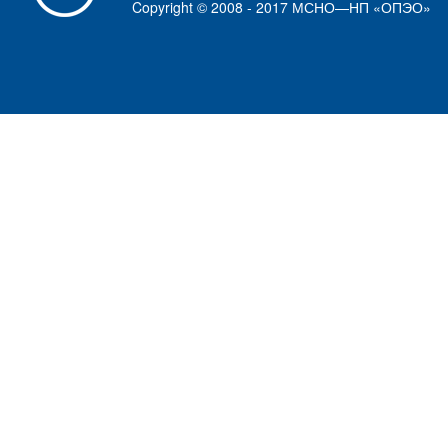
Copyright © 2008 - 2017 МСНО—НП «ОПЭО»