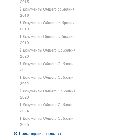
2015
Документы Общего собрания
2016
Документы Общего собрания
2018
Документы Общего собрания
2019
Документы Общего Собрания
2020
Документы Общего Собрания
2021
Документы Общего Собрания
2022
Документы Общего Собрания
2023
Документы Общего Собрания
2024
Документы Общего Собрания
2025
Прекращение членства