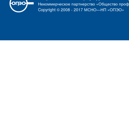
Некоммерческое партнерство «Общество проф
Copyright © 2008 - 2017 МСНО—НП «ОПЭО»