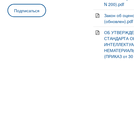
N 200).pdf
Закон об оцен
(обновлен).pdf
ОБ УТВЕРЖДЕ
СТАНДАРТА О
ИНТЕЛЛЕКТУ
НЕМАТЕРИАЛЬ
(ПРИКАЗ от 30 