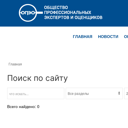
ГЛАВНАЯ
НОВОСТИ
О
Главная
Поиск по сайту
Всего найдено: 0