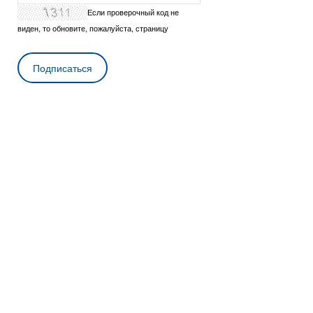
Если проверочный код не
виден, то обновите, пожалуйста, страницу