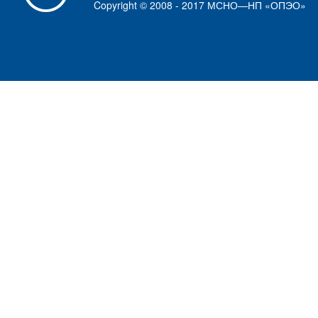
Copyright © 2008 - 2017 МСНО—НП «ОПЭО»