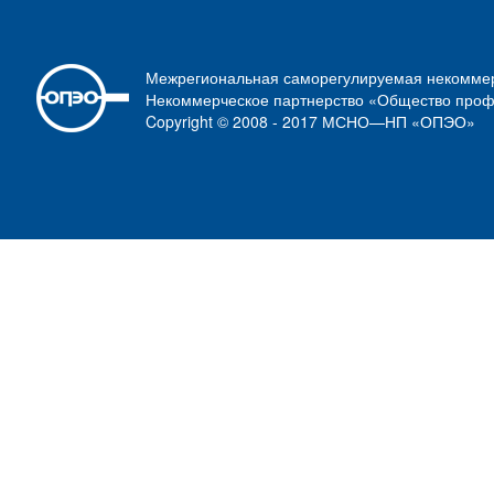
Межрегиональная саморегулируемая некоммер
Некоммерческое партнерство «Общество проф
Copyright © 2008 - 2017 МСНО—НП «ОПЭО»