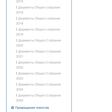
2015
Документы Общего собрания
2016
Документы Общего собрания
2018
Документы Общего собрания
2019
Документы Общего Собрания
2020
Документы Общего Собрания
2021
Документы Общего Собрания
2022
Документы Общего Собрания
2023
Документы Общего Собрания
2024
Документы Общего Собрания
2025
Прекращение членства