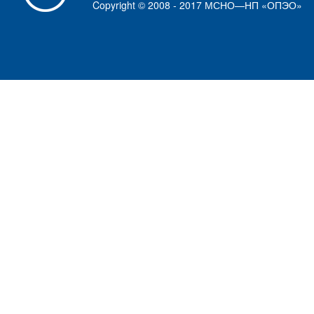
Copyright © 2008 - 2017 МСНО—НП «ОПЭО»