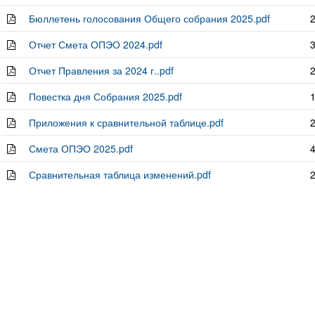
Бюллетень голосования Общего собрания 2025.pdf
2
Отчет Смета ОПЭО 2024.pdf
3
Отчет Правления за 2024 г..pdf
2
Повестка дня Собрания 2025.pdf
1
Приложения к сравнительной таблице.pdf
2
Смета ОПЭО 2025.pdf
4
Сравнительная таблица изменений.pdf
2