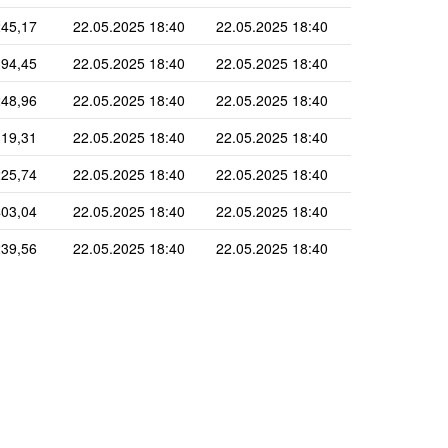
45,17
22.05.2025 18:40
22.05.2025 18:40
94,45
22.05.2025 18:40
22.05.2025 18:40
48,96
22.05.2025 18:40
22.05.2025 18:40
19,31
22.05.2025 18:40
22.05.2025 18:40
25,74
22.05.2025 18:40
22.05.2025 18:40
03,04
22.05.2025 18:40
22.05.2025 18:40
39,56
22.05.2025 18:40
22.05.2025 18:40