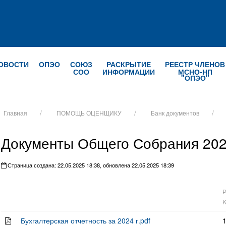
ОВОСТИ
ОПЭО
СОЮЗ
РАСКРЫТИЕ
РЕЕСТР ЧЛЕНОВ
СОО
ИНФОРМАЦИИ
МСНО-НП
"ОПЭО"
Главная
ПОМОЩЬ ОЦЕНЩИКУ
Банк документов
Документы Общего Собрания 20
Страница создана: 22.05.2025 18:38, обновлена 22.05.2025 18:39
Бухгалтерская отчетность за 2024 г.pdf
1