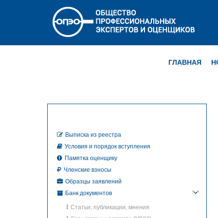
ГЛАВНАЯ
Н
Выписка из реестра
Условия и порядок вступления
Памятка оценщику
Членские взносы
Образцы заявлений
Банк документов
Статьи, публикации, мнения