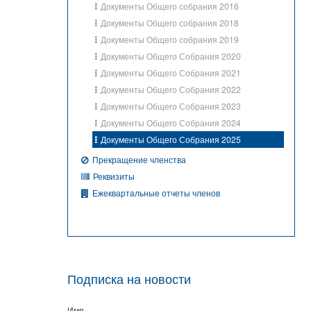
Документы Общего собрания 2016
Документы Общего собрания 2018
Документы Общего собрания 2019
Документы Общего Собрания 2020
Документы Общего Собрания 2021
Документы Общего Собрания 2022
Документы Общего Собрания 2023
Документы Общего Собрания 2024
Документы Общего Собрания 2025
Прекращение членства
Реквизиты
Ежеквартальные отчеты членов
Подписка на новости
Имя