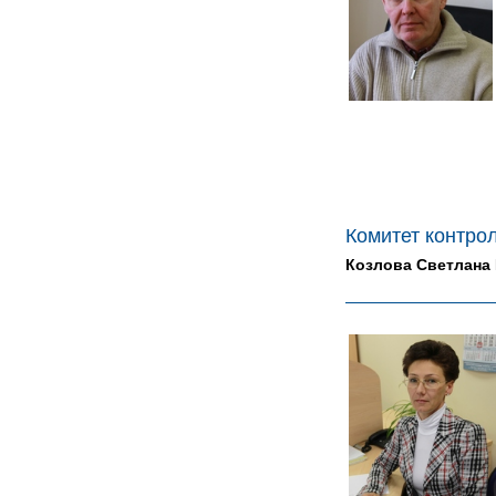
Комитет контро
Козлова Светлана