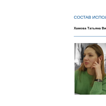
СОСТАВ ИСПО
Хамова Татьяна В