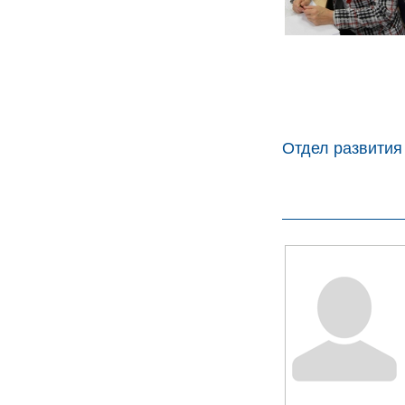
Отдел развития