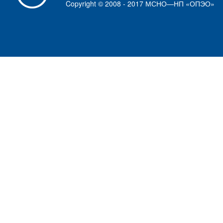
Copyright © 2008 - 2017 МСНО—НП «ОПЭО»