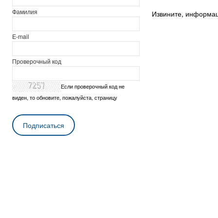
Фамилия
Извините, информа
E-mail
Проверочный код
Если проверочный код не
виден, то обновите, пожалуйста, страницу