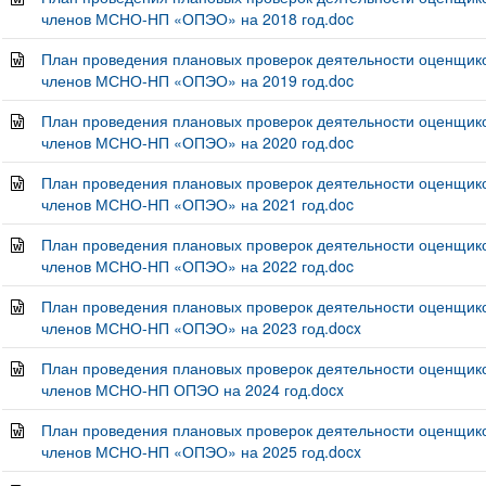
членов МСНО-НП «ОПЭО» на 2018 год.doc
План проведения плановых проверок деятельности оценщико
членов МСНО-НП «ОПЭО» на 2019 год.doc
План проведения плановых проверок деятельности оценщико
членов МСНО-НП «ОПЭО» на 2020 год.doc
План проведения плановых проверок деятельности оценщико
членов МСНО-НП «ОПЭО» на 2021 год.doc
План проведения плановых проверок деятельности оценщико
членов МСНО-НП «ОПЭО» на 2022 год.doc
План проведения плановых проверок деятельности оценщико
членов МСНО-НП «ОПЭО» на 2023 год.docx
План проведения плановых проверок деятельности оценщико
членов МСНО-НП ОПЭО на 2024 год.docx
План проведения плановых проверок деятельности оценщико
членов МСНО-НП «ОПЭО» на 2025 год.docx