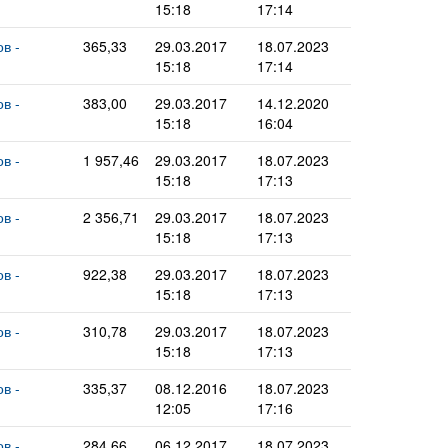
15:18
17:14
в -
365,33
29.03.2017
18.07.2023
15:18
17:14
в -
383,00
29.03.2017
14.12.2020
15:18
16:04
в -
1 957,46
29.03.2017
18.07.2023
15:18
17:13
в -
2 356,71
29.03.2017
18.07.2023
15:18
17:13
в -
922,38
29.03.2017
18.07.2023
15:18
17:13
в -
310,78
29.03.2017
18.07.2023
15:18
17:13
в -
335,37
08.12.2016
18.07.2023
12:05
17:16
в -
284,66
06.12.2017
18.07.2023