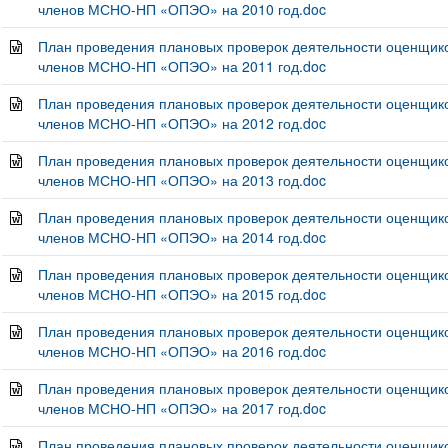
членов МСНО-НП «ОПЭО» на 2010 год.doc
План проведения плановых проверок деятельности оценщико
членов МСНО-НП «ОПЭО» на 2011 год.doc
План проведения плановых проверок деятельности оценщико
членов МСНО-НП «ОПЭО» на 2012 год.doc
План проведения плановых проверок деятельности оценщико
членов МСНО-НП «ОПЭО» на 2013 год.doc
План проведения плановых проверок деятельности оценщико
членов МСНО-НП «ОПЭО» на 2014 год.doc
План проведения плановых проверок деятельности оценщико
членов МСНО-НП «ОПЭО» на 2015 год.doc
План проведения плановых проверок деятельности оценщико
членов МСНО-НП «ОПЭО» на 2016 год.doc
План проведения плановых проверок деятельности оценщико
членов МСНО-НП «ОПЭО» на 2017 год.doc
План проведения плановых проверок деятельности оценщико