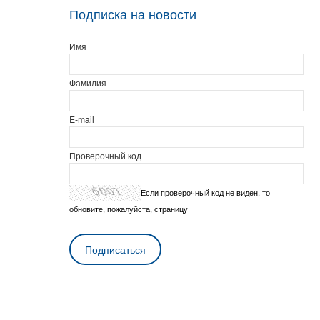
Подписка на новости
Имя
Фамилия
E-mail
Проверочный код
Если проверочный код не виден, то
обновите, пожалуйста, страницу