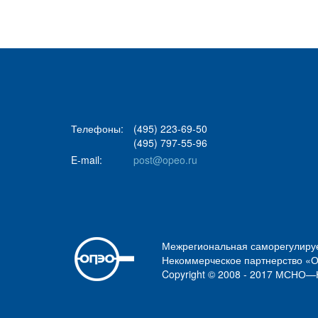
Телефоны:
(495) 223-69-50
(495) 797-55-96
E-mail:
post@opeo.ru
Межрегиональная саморегулиру
Некоммерческое партнерство «
Copyright © 2008 - 2017 МСН