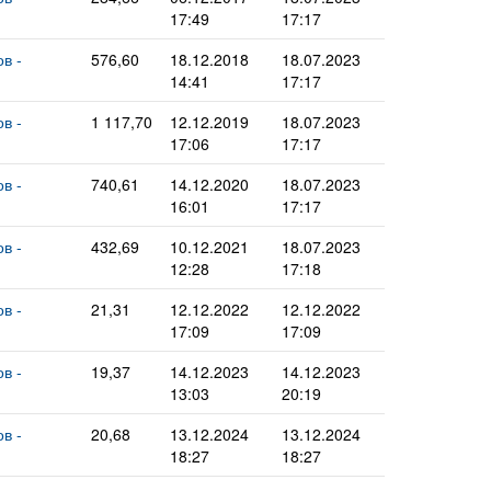
17:49
17:17
в -
576,60
18.12.2018
18.07.2023
14:41
17:17
в -
1 117,70
12.12.2019
18.07.2023
17:06
17:17
в -
740,61
14.12.2020
18.07.2023
16:01
17:17
в -
432,69
10.12.2021
18.07.2023
12:28
17:18
в -
21,31
12.12.2022
12.12.2022
17:09
17:09
в -
19,37
14.12.2023
14.12.2023
13:03
20:19
в -
20,68
13.12.2024
13.12.2024
18:27
18:27