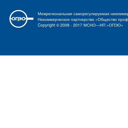
Межрегиональная саморегулируемая некоммер
Некоммерческое партнерство «Общество проф
Copyright © 2008 - 2017 МСНО—НП «ОПЭО»