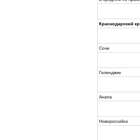
Краснодарский кр
Сочи
Геленджик
Анапа
Новороссийск