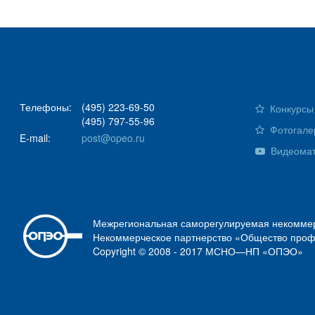
Телефоны:
(495) 223-69-50
Конкурсы 
(495) 797-55-96
Фотогале
E-mail:
post@opeo.ru
Видеома
Межрегиональная саморегулируемая некоммер
Некоммерческое партнерство «Общество проф
Copyright © 2008 - 2017 МСНО—НП «ОПЭО»