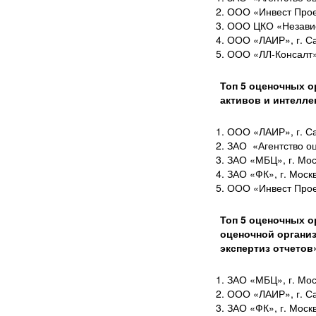
ООО «Инвест Проек
ООО ЦКО «Независи
ООО «ЛАИР», г. Са
ООО «ЛЛ-Консалт»,
Топ 5 оценочных 
активов и интелле
ООО «ЛАИР», г. Са
ЗАО «Агентство оц
ЗАО «МБЦ», г. Мос
ЗАО «ФК», г. Моск
ООО «Инвест Проек
Топ 5 оценочных 
оценочной органи
экспертиз отчетов
ЗАО «МБЦ», г. Мос
ООО «ЛАИР», г. Са
ЗАО «ФК», г. Моск