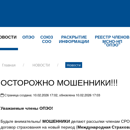
ОВОСТИ
ОПЭО
СОЮЗ
РАСКРЫТИЕ
РЕЕСТР ЧЛЕНОВ
СОО
ИНФОРМАЦИИ
МСНО-НП
"ОПЭО"
Главная
НОВОСТИ
Новости
ОСТОРОЖНО МОШЕННИКИ!!!
Страница создана: 10.02.2026 17:02, обновлена 10.02.2026 17:03
Уважаемые члены ОПЭО!
Будьте внимательны!
МОШЕННИКИ
делают рассылки членам СРО!
договор страхования на новый период (
Международная Страхова