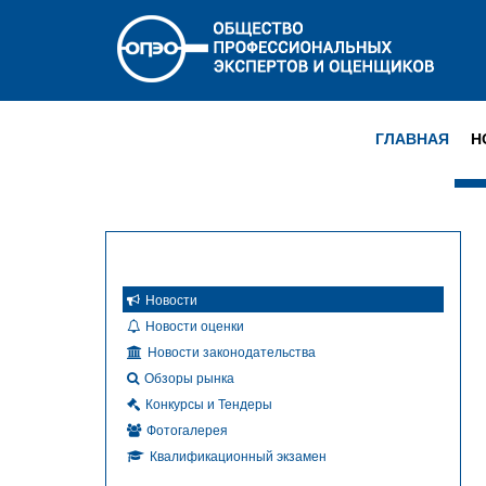
ГЛАВНАЯ
Н
Новости
Новости оценки
Новости законодательства
Обзоры рынка
Конкурсы и Тендеры
Фотогалерея
Квалификационный экзамен