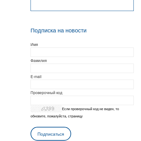
Подписка на новости
Имя
Фамилия
E-mail
Проверочный код
Если проверочный код не виден, то
обновите, пожалуйста, страницу