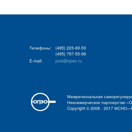
Телефоны:
(495) 223-69-50
(495) 797-55-96
E-mail:
post@opeo.ru
Межрегиональная саморегулиру
Некоммерческое партнерство «
Copyright © 2008 - 2017 МСН