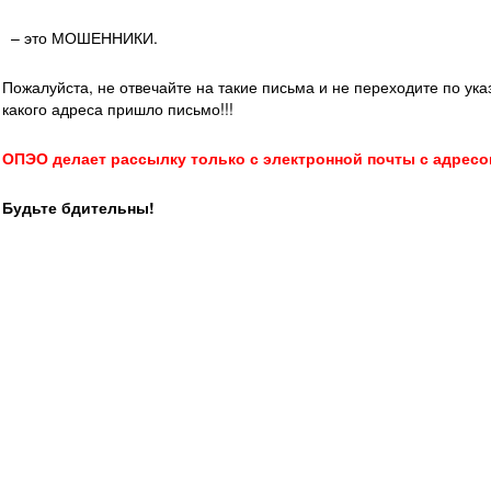
– это МОШЕННИКИ.
Пожалуйста, не отвечайте на такие письма и не переходите по ук
какого адреса пришло письмо!!!
ОПЭО делает рассылку только с электронной почты с адресо
Будьте бдительны!