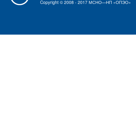
Copyright © 2008 - 2017 МСНО—НП «ОПЭО»