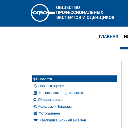
ГЛАВНАЯ
Н
Новости
Новости оценки
Новости законодательства
Обзоры рынка
Конкурсы и Тендеры
Фотогалерея
Квалификационный экзамен