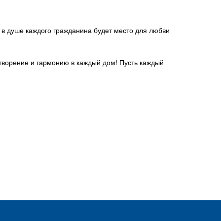
 в душе каждого гражданина будет место для любви
отворение и гармонию в каждый дом! Пусть каждый