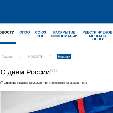
ОВОСТИ
ОПЭО
СОЮЗ
РАСКРЫТИЕ
РЕЕСТР ЧЛЕНОВ
СОО
ИНФОРМАЦИИ
МСНО-НП
"ОПЭО"
Главная
НОВОСТИ
Новости
С днем России!!!!
Страница создана: 12.06.2025 11:11, обновлена 12.06.2025 11:12