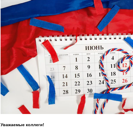
Уважаемые коллеги!