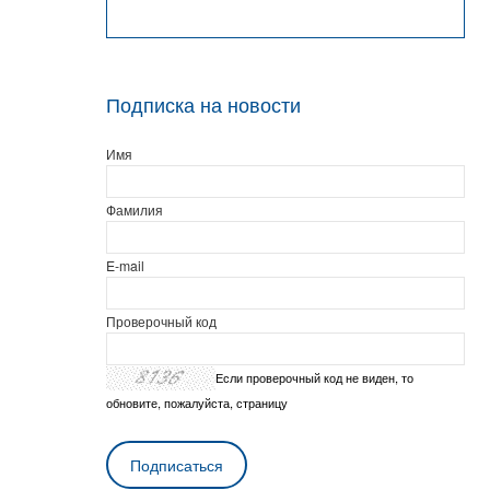
Подписка на новости
Имя
Фамилия
E-mail
Проверочный код
Если проверочный код не виден, то
обновите, пожалуйста, страницу