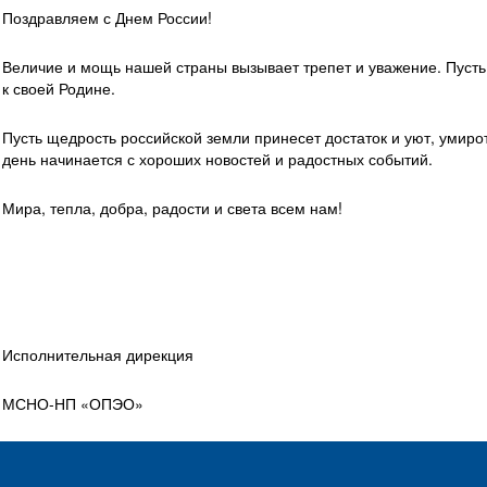
Поздравляем с Днем России!
Величие и мощь нашей страны вызывает трепет и уважение. Пусть
к своей Родине.
Пусть щедрость российской земли принесет достаток и уют, умир
день начинается с хороших новостей и радостных событий.
Мира, тепла, добра, радости и света всем нам!
Исполнительная дирекция
МСНО-НП «ОПЭО»