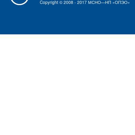
Copyright © 2008 - 2017 МСНО—НП «ОПЭО»