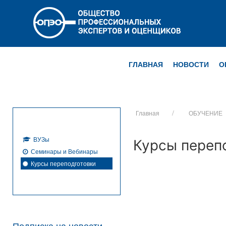
ГЛАВНАЯ
НОВОСТИ
О
Главная
ОБУЧЕНИЕ
ВУЗы
Курсы переп
Семинары и Вебинары
Курсы переподготовки
Подписка на новости