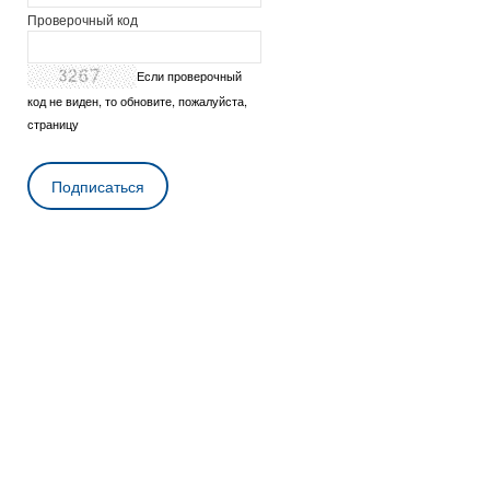
Проверочный код
Если проверочный
код не виден, то обновите, пожалуйста,
страницу