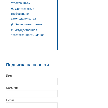
страховщиках
Соответствие
требованиям
законодательства
Экспертиза отчетов
Имущественная
ответственность членов
Подписка на новости
Имя
Фамилия
E-mail