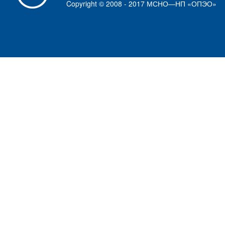
Copyright © 2008 - 2017 МСНО—НП «ОПЭО»