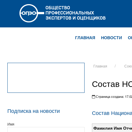
ГЛАВНАЯ
НОВОСТИ
О
Главная
Сою
Состав Н
Страница создана: 17.02
Подписка на новости
Состав Национа
Имя
Фамилия Имя Отч