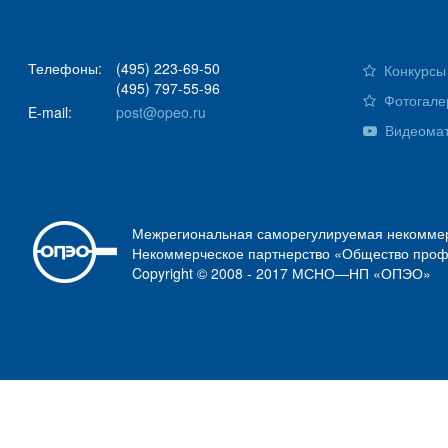
Телефоны:
(495) 223-69-50
Конкурсы 
(495) 797-55-96
Фотогале
E-mail:
post@opeo.ru
Видеома
Межрегиональная саморегулируемая некоммер
Некоммерческое партнерство «Общество проф
Copyright © 2008 - 2017 МСНО—НП «ОПЭО»