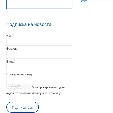
2020
Подписка на новости
Имя
Фамилия
E-mail
Проверочный код
Если проверочный код не
виден, то обновите, пожалуйста, страницу