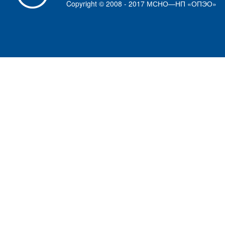
Copyright © 2008 - 2017 МСНО—НП «ОПЭО»