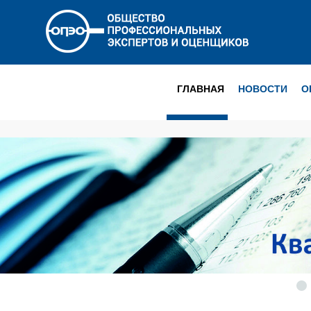
ГЛАВНАЯ
НОВОСТИ
О