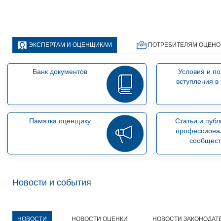
ЭКСПЕРТАМ И ОЦЕНЩИКАМ
ПОТРЕБИТЕЛЯМ ОЦЕНО
Банк документов
Условия и п
вступления 
Памятка оценщику
Статьи и пуб
профессиона
сообщест
Новости и события
НОВОСТИ
НОВОСТИ ОЦЕНКИ
НОВОСТИ ЗАКОНОДАТ