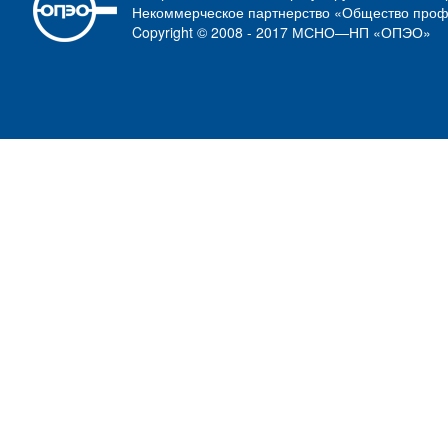
Некоммерческое партнерство «Общество проф
Copyright © 2008 - 2017 МСНО—НП «ОПЭО»