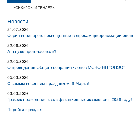
КОНКУРСЫ И ТЕНДЕРЫ
Новости
21.07.2026
Серия вебинаров, посвященных вопросам цифровизации оцено
22.06.2026
А ты уже проголосовал?!
22.05.2026
О проведении Общего собрания членов МСНО-НП "ОПЭО"
05.03.2026
С самым весенним праздником, 8 Марта!
03.03.2026
График проведения квалификационных экзаменов в 2026 году!
Перейти в раздел »